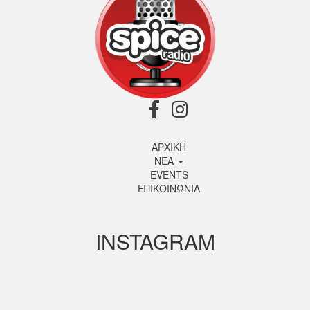
ΑΡΧΙΚΗ
ΝΕΑ
EVENTS
ΕΠΙΚΟΙΝΩΝΙΑ
INSTAGRAM