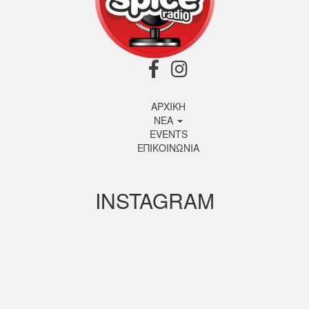
ΑΡΧΙΚΗ
ΝΕΑ
EVENTS
ΕΠΙΚΟΙΝΩΝΙΑ
INSTAGRAM